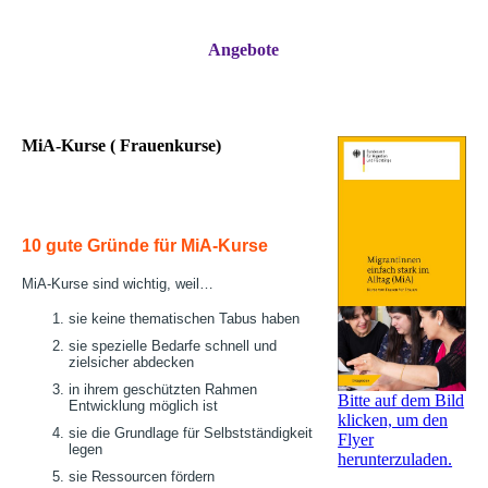
Angebote
MiA-Kurse ( Frauenkurse)
10 gute Gründe für MiA-Kurse
MiA-Kurse sind wichtig, weil…
sie keine thematischen Tabus haben
sie spezielle Bedarfe schnell und
zielsicher abdecken
in ihrem geschützten Rahmen
Bitte auf dem Bild
Entwicklung möglich ist
klicken, um den
sie die Grundlage für Selbstständigkeit
Flyer
legen
herunterzuladen.
sie Ressourcen fördern