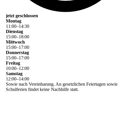
jetzt geschlossen
Montag
11
:
00
–
14
:
30
Dienstag
15
:
00
–
18
:
00
Mittwoch
15
:
00
–
17
:
00
Donnerstag
15
:
00
–
17
:
00
Freitag
10
:
00
–
12
:
00
Samstag
12
:
00
–
14
:
00
Sowie nach Vereinbarung. An gesetzlichen Feiertagen sowie
Schulferien findet keine Nachhilfe statt.