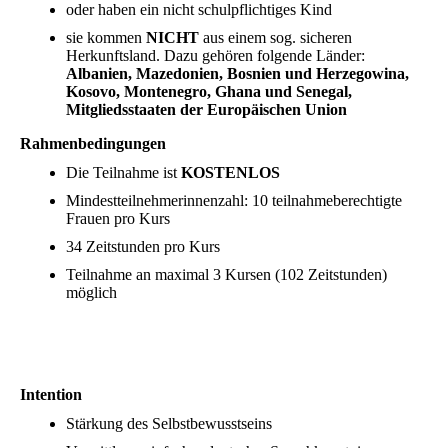
oder haben ein nicht schulpflichtiges Kind
sie kommen
NICHT
aus einem sog. sicheren
Herkunftsland. Dazu gehören folgende Länder:
Albanien, Mazedonien, Bosnien und Herzegowina,
Kosovo, Montenegro, Ghana und Senegal,
Mitgliedsstaaten der Europäischen Union
Rahmenbedingungen
Die Teilnahme ist
KOSTENLOS
Mindestteilnehmerinnenzahl: 10 teilnahmeberechtigte
Frauen pro Kurs
34 Zeitstunden pro Kurs
Teilnahme an maximal 3 Kursen (102 Zeitstunden)
möglich
Intention
Stärkung des Selbstbewusstseins