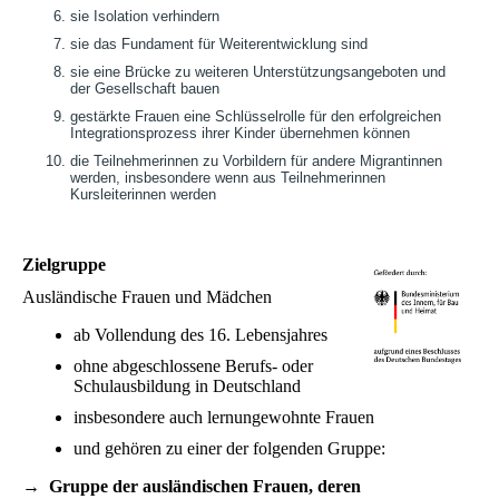
sie Isolation verhindern
sie das Fundament für Weiterentwicklung sind
sie eine Brücke zu weiteren Unterstützungsangeboten und
der Gesellschaft bauen
gestärkte Frauen eine Schlüsselrolle für den erfolgreichen
Integrationsprozess ihrer Kinder übernehmen können
die Teilnehmerinnen zu Vorbildern für andere Migrantinnen
werden, insbesondere wenn aus Teilnehmerinnen
Kursleiterinnen werden
Zielgruppe
Ausländische Frauen und Mädchen
ab Vollendung des 16. Lebensjahres
ohne abgeschlossene Berufs- oder
Schulausbildung in Deutschland
insbesondere auch lernungewohnte Frauen
und gehören zu einer der folgenden Gruppe:
→ Gruppe der ausländischen Frauen, deren