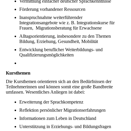
Vermittlung einfacher deutscher Sprachkenntnisse
Förderung vorhandener Ressourcen
Inanspruchnahme weiterführender
Integrationsangebote wie z. B. Integrationskurse für
Frauen, Migrationsberatung für Erwachsene
Alltagsorientierung, insbesondere zu den Themen
Bildung, Erziehung, Gesundheit, Mobilität
Entwicklung beruflicher Weiterbildungs- und
Qualifizierungsmöglichkeiten
Kursthemen
Die Kursthemen orientieren sich an den Bedürfnissen der
Teilnehmerinnen und können somit eine große Bandbreite
umfassen. Wesentliches Anliegen ist dabei:
Erweiterung der Sprachkompetenz
Reflektion persönlicher Migrationserfahrungen
Informationen zum Leben in Deutschland
Unterstützung in Erziehungs- und Bildungsfragen