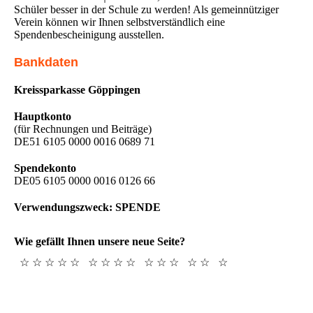
Schüler besser in der Schule zu werden! Als gemeinnütziger
Verein können wir Ihnen selbstverständlich eine
Spendenbescheinigung ausstellen.
Bankdaten
Kreissparkasse Göppingen
Hauptkonto
(für Rechnungen und Beiträge)
DE51 6105 0000 0016 0689 71
Spendekonto
DE05 6105 0000 0016 0126 66
Verwendungszweck: SPENDE
Wie gefällt Ihnen unsere neue Seite?
☆ ☆ ☆ ☆ ☆
☆ ☆ ☆ ☆
☆ ☆ ☆
☆ ☆
☆