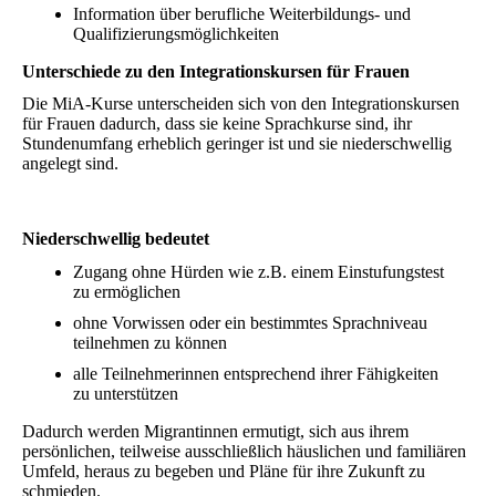
Information über berufliche Weiterbildungs- und
Qualifizierungsmöglichkeiten
Unterschiede zu den Integrationskursen für Frauen
Die MiA-Kurse unterscheiden sich von den Integrationskursen
für Frauen dadurch, dass sie keine Sprachkurse sind, ihr
Stundenumfang erheblich geringer ist und sie niederschwellig
angelegt sind.
Niederschwellig bedeutet
Zugang ohne Hürden wie z.B. einem Einstufungstest
zu ermöglichen
ohne Vorwissen oder ein bestimmtes Sprachniveau
teilnehmen zu können
alle Teilnehmerinnen entsprechend ihrer Fähigkeiten
zu unterstützen
Dadurch werden Migrantinnen ermutigt, sich aus ihrem
persönlichen, teilweise ausschließlich häuslichen und familiären
Umfeld, heraus zu begeben und Pläne für ihre Zukunft zu
schmieden.