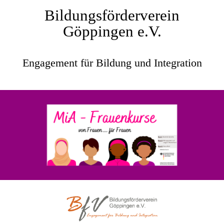
Bildungsförderverein
Göppingen e.V.
Engagement für Bildung und Integration