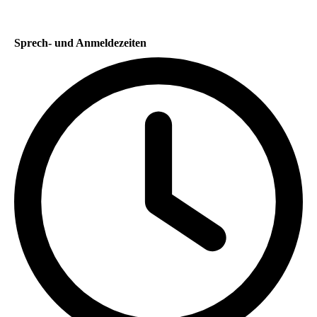
Sprech- und Anmeldezeiten