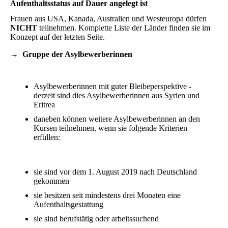
Aufenthaltsstatus auf Dauer angelegt ist
Frauen aus USA, Kanada, Australien und Westeuropa dürfen
NICHT
teilnehmen. Komplette Liste der Länder finden sie im
Konzept auf der letzten Seite.
→ Gruppe der Asylbewerberinnen
Asylbewerberinnen mit guter Bleibeperspektive -
derzeit sind dies Asylbewerberinnen aus Syrien und
Eritrea
daneben können weitere Asylbewerberinnen an den
Kursen teilnehmen, wenn sie folgende Kriterien
erfüllen:
sie sind vor dem 1. August 2019 nach Deutschland
gekommen
sie besitzen seit mindestens drei Monaten eine
Aufenthaltsgestattung
sie sind berufstätig oder arbeitssuchend