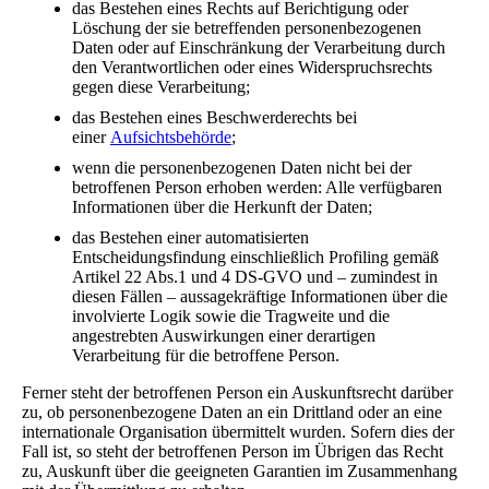
das Bestehen eines Rechts auf Berichtigung oder
Löschung der sie betreffenden personenbezogenen
Daten oder auf Einschränkung der Verarbeitung durch
den Verantwortlichen oder eines Widerspruchsrechts
gegen diese Verarbeitung;
das Bestehen eines Beschwerderechts bei
einer
Aufsichtsbehörde
;
wenn die personenbezogenen Daten nicht bei der
betroffenen Person erhoben werden: Alle verfügbaren
Informationen über die Herkunft der Daten;
das Bestehen einer automatisierten
Entscheidungsfindung einschließlich Profiling gemäß
Artikel 22 Abs.1 und 4 DS-GVO und – zumindest in
diesen Fällen – aussagekräftige Informationen über die
involvierte Logik sowie die Tragweite und die
angestrebten Auswirkungen einer derartigen
Verarbeitung für die betroffene Person.
Ferner steht der betroffenen Person ein Auskunftsrecht darüber
zu, ob personenbezogene Daten an ein Drittland oder an eine
internationale Organisation übermittelt wurden. Sofern dies der
Fall ist, so steht der betroffenen Person im Übrigen das Recht
zu, Auskunft über die geeigneten Garantien im Zusammenhang