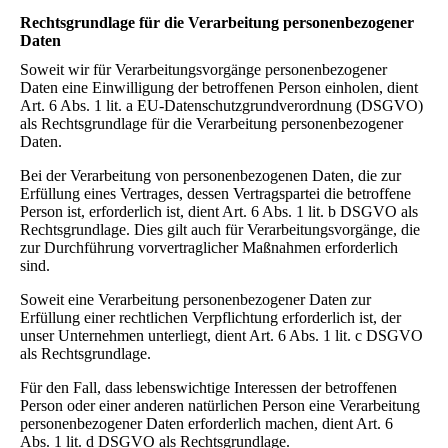
Rechtsgrundlage für die Verarbeitung personenbezogener
Daten
Soweit wir für Verarbeitungsvorgänge personenbezogener
Daten eine Einwilligung der betroffenen Person einholen, dient
Art. 6 Abs. 1 lit. a EU-Datenschutzgrundverordnung (DSGVO)
als Rechtsgrundlage für die Verarbeitung personenbezogener
Daten.
Bei der Verarbeitung von personenbezogenen Daten, die zur
Erfüllung eines Vertrages, dessen Vertragspartei die betroffene
Person ist, erforderlich ist, dient Art. 6 Abs. 1 lit. b DSGVO als
Rechtsgrundlage. Dies gilt auch für Verarbeitungsvorgänge, die
zur Durchführung vorvertraglicher Maßnahmen erforderlich
sind.
Soweit eine Verarbeitung personenbezogener Daten zur
Erfüllung einer rechtlichen Verpflichtung erforderlich ist, der
unser Unternehmen unterliegt, dient Art. 6 Abs. 1 lit. c DSGVO
als Rechtsgrundlage.
Für den Fall, dass lebenswichtige Interessen der betroffenen
Person oder einer anderen natürlichen Person eine Verarbeitung
personenbezogener Daten erforderlich machen, dient Art. 6
Abs. 1 lit. d DSGVO als Rechtsgrundlage.