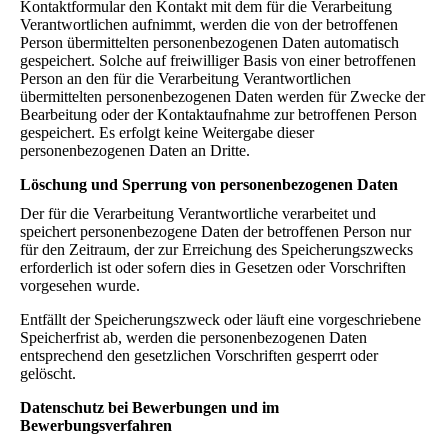
Kontaktformular den Kontakt mit dem für die Verarbeitung
Verantwortlichen aufnimmt, werden die von der betroffenen
Person übermittelten personenbezogenen Daten automatisch
gespeichert. Solche auf freiwilliger Basis von einer betroffenen
Person an den für die Verarbeitung Verantwortlichen
übermittelten personenbezogenen Daten werden für Zwecke der
Bearbeitung oder der Kontaktaufnahme zur betroffenen Person
gespeichert. Es erfolgt keine Weitergabe dieser
personenbezogenen Daten an Dritte.
Löschung und Sperrung von personenbezogenen Daten
Der für die Verarbeitung Verantwortliche verarbeitet und
speichert personenbezogene Daten der betroffenen Person nur
für den Zeitraum, der zur Erreichung des Speicherungszwecks
erforderlich ist oder sofern dies in Gesetzen oder Vorschriften
vorgesehen wurde.
Entfällt der Speicherungszweck oder läuft eine vorgeschriebene
Speicherfrist ab, werden die personenbezogenen Daten
entsprechend den gesetzlichen Vorschriften gesperrt oder
gelöscht.
Datenschutz bei Bewerbungen und im
Bewerbungsverfahren