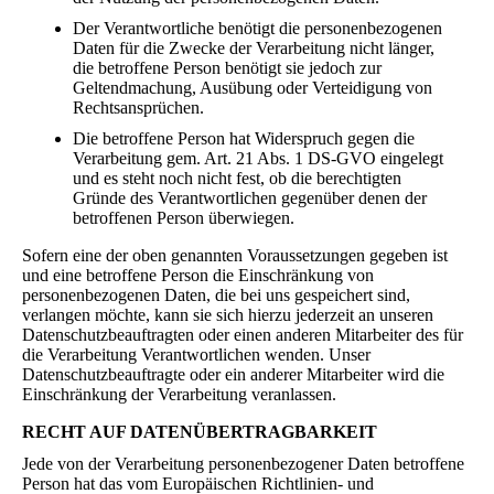
Der Verantwortliche benötigt die personenbezogenen
Daten für die Zwecke der Verarbeitung nicht länger,
die betroffene Person benötigt sie jedoch zur
Geltendmachung, Ausübung oder Verteidigung von
Rechtsansprüchen.
Die betroffene Person hat Widerspruch gegen die
Verarbeitung gem. Art. 21 Abs. 1 DS-GVO eingelegt
und es steht noch nicht fest, ob die berechtigten
Gründe des Verantwortlichen gegenüber denen der
betroffenen Person überwiegen.
Sofern eine der oben genannten Voraussetzungen gegeben ist
und eine betroffene Person die Einschränkung von
personenbezogenen Daten, die bei uns gespeichert sind,
verlangen möchte, kann sie sich hierzu jederzeit an unseren
Datenschutzbeauftragten oder einen anderen Mitarbeiter des für
die Verarbeitung Verantwortlichen wenden. Unser
Datenschutzbeauftragte oder ein anderer Mitarbeiter wird die
Einschränkung der Verarbeitung veranlassen.
RECHT AUF DATENÜBERTRAGBARKEIT
Jede von der Verarbeitung personenbezogener Daten betroffene
Person hat das vom Europäischen Richtlinien- und