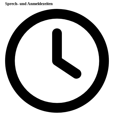
Sprech- und Anmeldezeiten