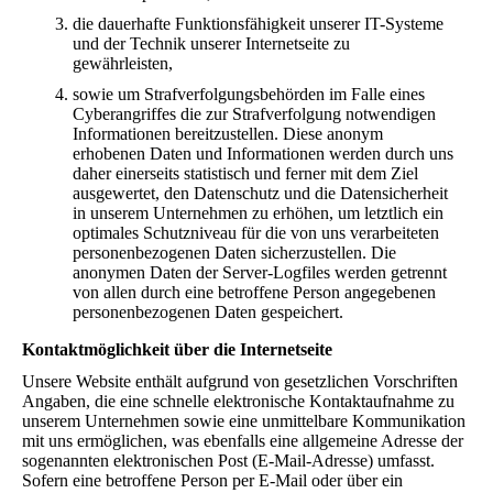
die dauerhafte Funktionsfähigkeit unserer IT-Systeme
und der Technik unserer Internetseite zu
gewährleisten,
sowie um Strafverfolgungsbehörden im Falle eines
Cyberangriffes die zur Strafverfolgung notwendigen
Informationen bereitzustellen. Diese anonym
erhobenen Daten und Informationen werden durch uns
daher einerseits statistisch und ferner mit dem Ziel
ausgewertet, den Datenschutz und die Datensicherheit
in unserem Unternehmen zu erhöhen, um letztlich ein
optimales Schutzniveau für die von uns verarbeiteten
personenbezogenen Daten sicherzustellen. Die
anonymen Daten der Server-Logfiles werden getrennt
von allen durch eine betroffene Person angegebenen
personenbezogenen Daten gespeichert.
Kontaktmöglichkeit über die Internetseite
Unsere Website enthält aufgrund von gesetzlichen Vorschriften
Angaben, die eine schnelle elektronische Kontaktaufnahme zu
unserem Unternehmen sowie eine unmittelbare Kommunikation
mit uns ermöglichen, was ebenfalls eine allgemeine Adresse der
sogenannten elektronischen Post (E-Mail-Adresse) umfasst.
Sofern eine betroffene Person per E-Mail oder über ein