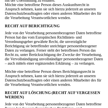
mit der Übermittlung zu erhalten.
Möchte eine betroffene Person dieses Auskunftsrecht in
Anspruch nehmen, kann sie sich hierzu jederzeit an unseren
Datenschutzbeauftragten oder einen anderen Mitarbeiter des für
die Verarbeitung Verantwortlichen wenden.
RECHT AUF BERICHTIGUNG
Jede von der Verarbeitung personenbezogener Daten betroffene
Person hat das vom Europäischen Richtlinien- und
Verordnungsgeber gewährte Recht, die unverzügliche
Berichtigung sie betreffender unrichtiger personenbezogener
Daten zu verlangen. Ferner steht der betroffenen Person das
Recht zu, unter Berücksichtigung der Zwecke der Verarbeitung,
die Vervollständigung unvollständiger personenbezogener Daten
– auch mittels einer ergänzenden Erklärung – zu verlangen.
Möchte eine betroffene Person dieses Berichtigungsrecht in
Anspruch nehmen, kann sie sich hierzu jederzeit an unseren
Datenschutzbeauftragten oder einen anderen Mitarbeiter des für
die Verarbeitung Verantwortlichen wenden.
RECHT AUF LÖSCHUNG (RECHT AUF VERGESSEN
WERDEN)
Jede von der Verarbeitung personenbezogener Daten betroffene