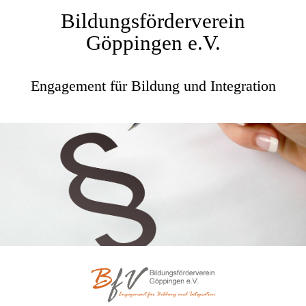
Bildungsförderverein
Göppingen e.V.
Engagement für Bildung und Integration