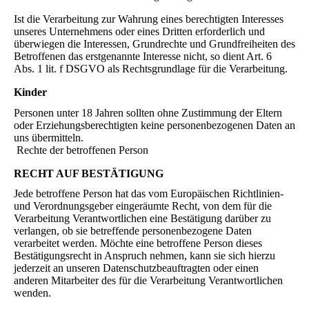
Ist die Verarbeitung zur Wahrung eines berechtigten Interesses
unseres Unternehmens oder eines Dritten erforderlich und
überwiegen die Interessen, Grundrechte und Grundfreiheiten des
Betroffenen das erstgenannte Interesse nicht, so dient Art. 6
Abs. 1 lit. f DSGVO als Rechtsgrundlage für die Verarbeitung.
Kinder
Personen unter 18 Jahren sollten ohne Zustimmung der Eltern
oder Erziehungsberechtigten keine personenbezogenen Daten an
uns übermitteln.
Rechte der betroffenen Person
RECHT AUF BESTÄTIGUNG
Jede betroffene Person hat das vom Europäischen Richtlinien-
und Verordnungsgeber eingeräumte Recht, von dem für die
Verarbeitung Verantwortlichen eine Bestätigung darüber zu
verlangen, ob sie betreffende personenbezogene Daten
verarbeitet werden. Möchte eine betroffene Person dieses
Bestätigungsrecht in Anspruch nehmen, kann sie sich hierzu
jederzeit an unseren Datenschutzbeauftragten oder einen
anderen Mitarbeiter des für die Verarbeitung Verantwortlichen
wenden.