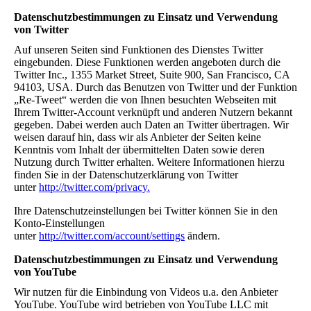
Datenschutzbestimmungen zu Einsatz und Verwendung
von Twitter
Auf unseren Seiten sind Funktionen des Dienstes Twitter
eingebunden. Diese Funktionen werden angeboten durch die
Twitter Inc., 1355 Market Street, Suite 900, San Francisco, CA
94103, USA. Durch das Benutzen von Twitter und der Funktion
„Re-Tweet“ werden die von Ihnen besuchten Webseiten mit
Ihrem Twitter-Account verknüpft und anderen Nutzern bekannt
gegeben. Dabei werden auch Daten an Twitter übertragen. Wir
weisen darauf hin, dass wir als Anbieter der Seiten keine
Kenntnis vom Inhalt der übermittelten Daten sowie deren
Nutzung durch Twitter erhalten. Weitere Informationen hierzu
finden Sie in der Datenschutzerklärung von Twitter
unter
http://twitter.com/privacy.
Ihre Datenschutzeinstellungen bei Twitter können Sie in den
Konto-Einstellungen
unter
http://twitter.com/account/settings
ändern.
Datenschutzbestimmungen zu Einsatz und Verwendung
von YouTube
Wir nutzen für die Einbindung von Videos u.a. den Anbieter
YouTube. YouTube wird betrieben von YouTube LLC mit