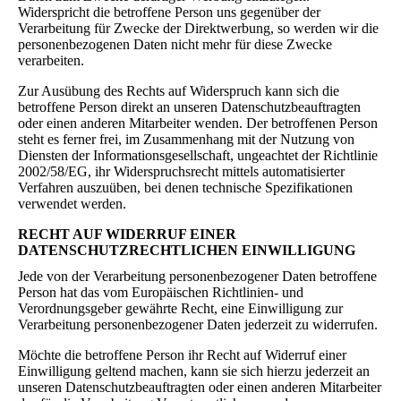
Widerspricht die betroffene Person uns gegenüber der
Verarbeitung für Zwecke der Direktwerbung, so werden wir die
personenbezogenen Daten nicht mehr für diese Zwecke
verarbeiten.
Zur Ausübung des Rechts auf Widerspruch kann sich die
betroffene Person direkt an unseren Datenschutzbeauftragten
oder einen anderen Mitarbeiter wenden. Der betroffenen Person
steht es ferner frei, im Zusammenhang mit der Nutzung von
Diensten der Informationsgesellschaft, ungeachtet der Richtlinie
2002/58/EG, ihr Widerspruchsrecht mittels automatisierter
Verfahren auszuüben, bei denen technische Spezifikationen
verwendet werden.
RECHT AUF WIDERRUF EINER
DATENSCHUTZRECHTLICHEN EINWILLIGUNG
Jede von der Verarbeitung personenbezogener Daten betroffene
Person hat das vom Europäischen Richtlinien- und
Verordnungsgeber gewährte Recht, eine Einwilligung zur
Verarbeitung personenbezogener Daten jederzeit zu widerrufen.
Möchte die betroffene Person ihr Recht auf Widerruf einer
Einwilligung geltend machen, kann sie sich hierzu jederzeit an
unseren Datenschutzbeauftragten oder einen anderen Mitarbeiter