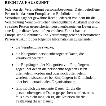
RECHT AUF AUSKUNFT
Jede von der Verarbeitung personenbezogener Daten betroffene
Person hat das vom Europäischen Richtlinien- und
Verordnungsgeber gewährte Recht, jederzeit von dem für die
Verarbeitung Verantwortlichen unentgeltliche Auskunft über die
zu seiner Person gespeicherten personenbezogenen Daten und
eine Kopie dieser Auskunft zu erhalten. Ferner hat der
Europäische Richtlinien- und Verordnungsgeber der betroffenen
Person Auskunft über folgende Informationen zugestanden:
die Verarbeitungszwecke;
die Kategorien personenbezogener Daten, die
verarbeitet werden;
die Empfänger oder Kategorien von Empfängern,
gegenüber denen die personenbezogenen Daten
offengelegt worden sind oder noch offengelegt
werden, insbesondere bei Empfängern in Drittländern
oder bei internationalen Organisationen;
falls möglich die geplante Dauer, für die die
personenbezogenen Daten gespeichert werden, oder,
falls dies nicht möglich ist, die Kriterien für die
Festlegung dieser Dauer;