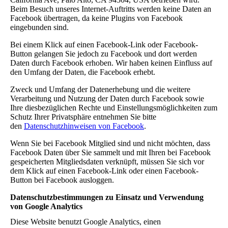
Beim Besuch unseres Internet-Auftritts werden keine Daten an
Facebook übertragen, da keine Plugins von Facebook
eingebunden sind.
Bei einem Klick auf einen Facebook-Link oder Facebook-
Button gelangen Sie jedoch zu Facebook und dort werden
Daten durch Facebook erhoben. Wir haben keinen Einfluss auf
den Umfang der Daten, die Facebook erhebt.
Zweck und Umfang der Datenerhebung und die weitere
Verarbeitung und Nutzung der Daten durch Facebook sowie
Ihre diesbezüglichen Rechte und Einstellungsmöglichkeiten zum
Schutz Ihrer Privatsphäre entnehmen Sie bitte
den
Datenschutzhinweisen von Facebook
.
Wenn Sie bei Facebook Mitglied sind und nicht möchten, dass
Facebook Daten über Sie sammelt und mit Ihren bei Facebook
gespeicherten Mitgliedsdaten verknüpft, müssen Sie sich vor
dem Klick auf einen Facebook-Link oder einen Facebook-
Button bei Facebook ausloggen.
Datenschutzbestimmungen zu Einsatz und Verwendung
von Google Analytics
Diese Website benutzt Google Analytics, einen