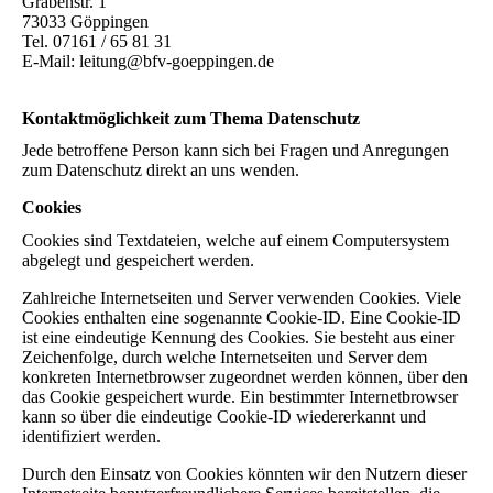
Grabenstr. 1
73033 Göppingen
Tel. 07161 / 65 81 31
E-Mail: leitung@bfv-goeppingen.de
Kontaktmöglichkeit zum Thema Datenschutz
Jede betroffene Person kann sich bei Fragen und Anregungen
zum Datenschutz direkt an uns wenden.
Cookies
Cookies sind Textdateien, welche auf einem Computersystem
abgelegt und gespeichert werden.
Zahlreiche Internetseiten und Server verwenden Cookies. Viele
Cookies enthalten eine sogenannte Cookie-ID. Eine Cookie-ID
ist eine eindeutige Kennung des Cookies. Sie besteht aus einer
Zeichenfolge, durch welche Internetseiten und Server dem
konkreten Internetbrowser zugeordnet werden können, über den
das Cookie gespeichert wurde. Ein bestimmter Internetbrowser
kann so über die eindeutige Cookie-ID wiedererkannt und
identifiziert werden.
Durch den Einsatz von Cookies könnten wir den Nutzern dieser