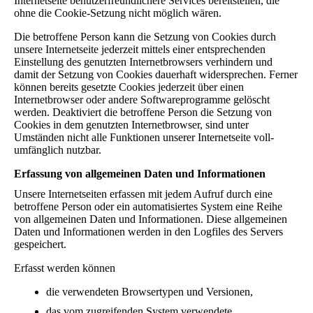
Internetseite benutzerfreundlichere Services bereitstellen, die
ohne die Cookie-Setzung nicht möglich wären.
Die betroffene Person kann die Setzung von Cookies durch
unsere Internetseite jederzeit mittels einer entsprechenden
Einstellung des genutzten Internetbrowsers verhindern und
damit der Setzung von Cookies dauerhaft widersprechen. Ferner
können bereits gesetzte Cookies jederzeit über einen
Internetbrowser oder andere Softwareprogramme gelöscht
werden. Deaktiviert die betroffene Person die Setzung von
Cookies in dem genutzten Internetbrowser, sind unter
Umständen nicht alle Funktionen unserer Internetseite voll-
umfänglich nutzbar.
Erfassung von allgemeinen Daten und Informationen
Unsere Internetseiten erfassen mit jedem Aufruf durch eine
betroffene Person oder ein automatisiertes System eine Reihe
von allgemeinen Daten und Informationen. Diese allgemeinen
Daten und Informationen werden in den Logfiles des Servers
gespeichert.
Erfasst werden können
die verwendeten Browsertypen und Versionen,
das vom zugreifenden System verwendete