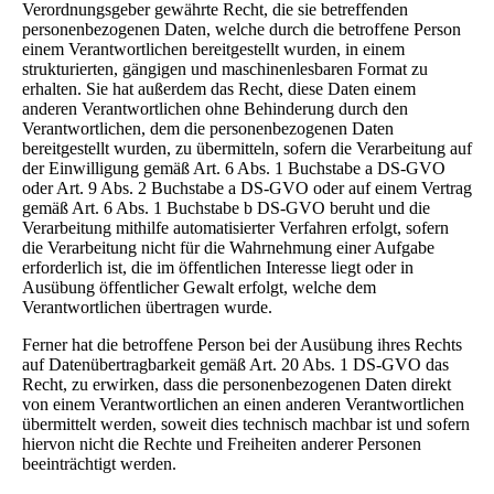
Verordnungsgeber gewährte Recht, die sie betreffenden
personenbezogenen Daten, welche durch die betroffene Person
einem Verantwortlichen bereitgestellt wurden, in einem
strukturierten, gängigen und maschinenlesbaren Format zu
erhalten. Sie hat außerdem das Recht, diese Daten einem
anderen Verantwortlichen ohne Behinderung durch den
Verantwortlichen, dem die personenbezogenen Daten
bereitgestellt wurden, zu übermitteln, sofern die Verarbeitung auf
der Einwilligung gemäß Art. 6 Abs. 1 Buchstabe a DS-GVO
oder Art. 9 Abs. 2 Buchstabe a DS-GVO oder auf einem Vertrag
gemäß Art. 6 Abs. 1 Buchstabe b DS-GVO beruht und die
Verarbeitung mithilfe automatisierter Verfahren erfolgt, sofern
die Verarbeitung nicht für die Wahrnehmung einer Aufgabe
erforderlich ist, die im öffentlichen Interesse liegt oder in
Ausübung öffentlicher Gewalt erfolgt, welche dem
Verantwortlichen übertragen wurde.
Ferner hat die betroffene Person bei der Ausübung ihres Rechts
auf Datenübertragbarkeit gemäß Art. 20 Abs. 1 DS-GVO das
Recht, zu erwirken, dass die personenbezogenen Daten direkt
von einem Verantwortlichen an einen anderen Verantwortlichen
übermittelt werden, soweit dies technisch machbar ist und sofern
hiervon nicht die Rechte und Freiheiten anderer Personen
beeinträchtigt werden.