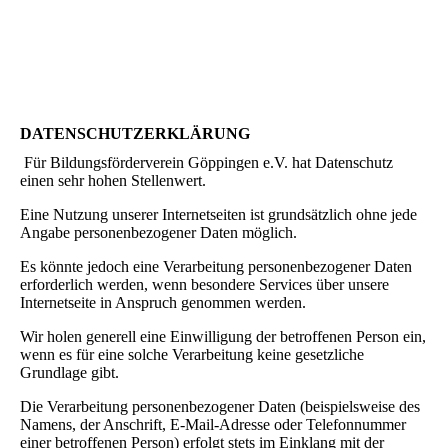
DATENSCHUTZERKLÄRUNG
Für Bildungsförderverein Göppingen e.V. hat Datenschutz
einen sehr hohen Stellenwert.
Eine Nutzung unserer Internetseiten ist grundsätzlich ohne jede
Angabe personenbezogener Daten möglich.
Es könnte jedoch eine Verarbeitung personenbezogener Daten
erforderlich werden, wenn besondere Services über unsere
Internetseite in Anspruch genommen werden.
Wir holen generell eine Einwilligung der betroffenen Person ein,
wenn es für eine solche Verarbeitung keine gesetzliche
Grundlage gibt.
Die Verarbeitung personenbezogener Daten (beispielsweise des
Namens, der Anschrift, E-Mail-Adresse oder Telefonnummer
einer betroffenen Person) erfolgt stets im Einklang mit der