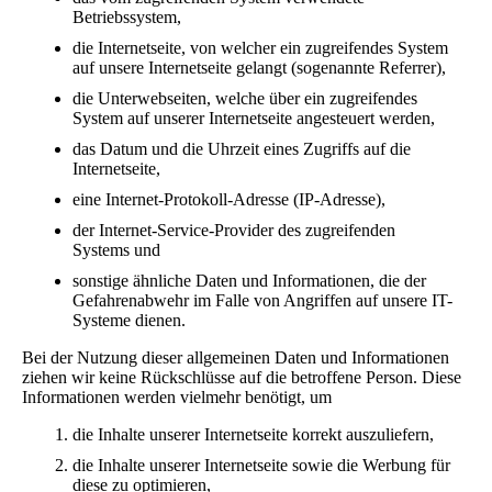
Betriebssystem,
die Internetseite, von welcher ein zugreifendes System
auf unsere Internetseite gelangt (sogenannte Referrer),
die Unterwebseiten, welche über ein zugreifendes
System auf unserer Internetseite angesteuert werden,
das Datum und die Uhrzeit eines Zugriffs auf die
Internetseite,
eine Internet-Protokoll-Adresse (IP-Adresse),
der Internet-Service-Provider des zugreifenden
Systems und
sonstige ähnliche Daten und Informationen, die der
Gefahrenabwehr im Falle von Angriffen auf unsere IT-
Systeme dienen.
Bei der Nutzung dieser allgemeinen Daten und Informationen
ziehen wir keine Rückschlüsse auf die betroffene Person. Diese
Informationen werden vielmehr benötigt, um
die Inhalte unserer Internetseite korrekt auszuliefern,
die Inhalte unserer Internetseite sowie die Werbung für
diese zu optimieren,