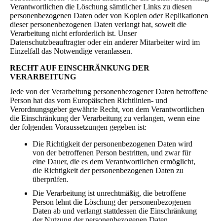
Verantwortlichen die Löschung sämtlicher Links zu diesen
personenbezogenen Daten oder von Kopien oder Replikationen
dieser personenbezogenen Daten verlangt hat, soweit die
Verarbeitung nicht erforderlich ist. Unser
Datenschutzbeauftragter oder ein anderer Mitarbeiter wird im
Einzelfall das Notwendige veranlassen.
RECHT AUF EINSCHRÄNKUNG DER
VERARBEITUNG
Jede von der Verarbeitung personenbezogener Daten betroffene
Person hat das vom Europäischen Richtlinien- und
Verordnungsgeber gewährte Recht, von dem Verantwortlichen
die Einschränkung der Verarbeitung zu verlangen, wenn eine
der folgenden Voraussetzungen gegeben ist:
Die Richtigkeit der personenbezogenen Daten wird
von der betroffenen Person bestritten, und zwar für
eine Dauer, die es dem Verantwortlichen ermöglicht,
die Richtigkeit der personenbezogenen Daten zu
überprüfen.
Die Verarbeitung ist unrechtmäßig, die betroffene
Person lehnt die Löschung der personenbezogenen
Daten ab und verlangt stattdessen die Einschränkung
der Nutzung der personenbezogenen Daten.