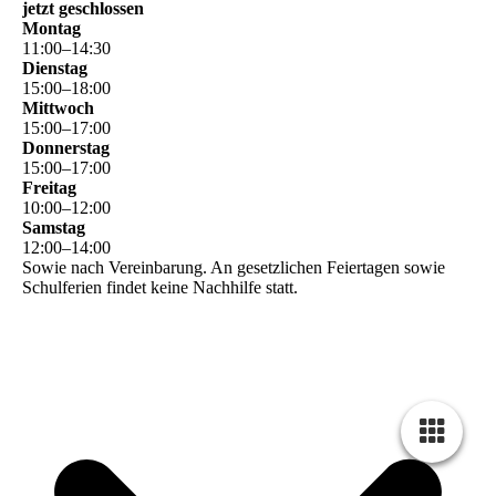
jetzt geschlossen
Montag
11
:
00
–
14
:
30
Dienstag
15
:
00
–
18
:
00
Mittwoch
15
:
00
–
17
:
00
Donnerstag
15
:
00
–
17
:
00
Freitag
10
:
00
–
12
:
00
Samstag
12
:
00
–
14
:
00
Sowie nach Vereinbarung. An gesetzlichen Feiertagen sowie
Schulferien findet keine Nachhilfe statt.