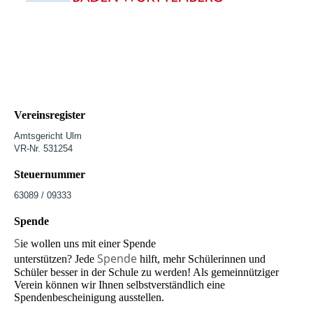
Vereinsregister
Amtsgericht Ulm
VR-Nr. 531254
Steuernummer
63089 / 09333
Spende
S
ie wollen uns mit einer Spende
Spende
unterstützen? Jede
hilft, mehr Schülerinnen und
Schüler besser in der Schule zu werden! Als gemeinnütziger
Verein können wir Ihnen selbstverständlich eine
Spendenbescheinigung ausstellen.