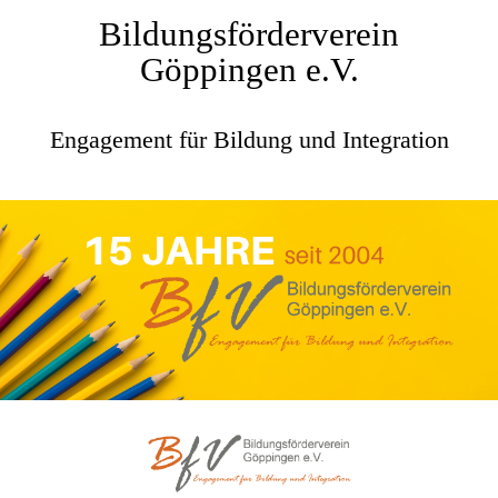
Bildungsförderverein
Göppingen e.V.
Engagement für Bildung und Integration