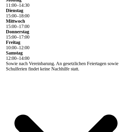
11
:
00
–
14
:
30
Dienstag
15
:
00
–
18
:
00
Mittwoch
15
:
00
–
17
:
00
Donnerstag
15
:
00
–
17
:
00
Freitag
10
:
00
–
12
:
00
Samstag
12
:
00
–
14
:
00
Sowie nach Vereinbarung. An gesetzlichen Feiertagen sowie
Schulferien findet keine Nachhilfe statt.