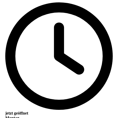
jetzt geöffnet
Montag