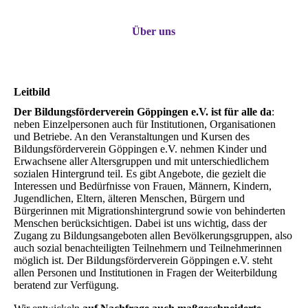
Über uns
Leitbild
Der Bildungsförderverein Göppingen e.V. ist für alle da
:
neben Einzelpersonen auch für Institutionen, Organisationen
und Betriebe. An den Veranstaltungen und Kursen des
Bildungsförderverein Göppingen e.V. nehmen Kinder und
Erwachsene aller Altersgruppen und mit unterschiedlichem
sozialen Hintergrund teil. Es gibt Angebote, die gezielt die
Interessen und Bedürfnisse von Frauen, Männern, Kindern,
Jugendlichen, Eltern, älteren Menschen, Bürgern und
Bürgerinnen mit Migrationshintergrund sowie von behinderten
Menschen berücksichtigen. Dabei ist uns wichtig, dass der
Zugang zu Bildungsangeboten allen Bevölkerungsgruppen, also
auch sozial benachteiligten Teilnehmern und Teilnehmerinnen
möglich ist. Der Bildungsförderverein Göppingen e.V. steht
allen Personen und Institutionen in Fragen der Weiterbildung
beratend zur Verfügung.