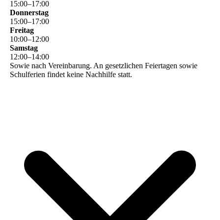
15
:
00
–
17
:
00
Donnerstag
15
:
00
–
17
:
00
Freitag
10
:
00
–
12
:
00
Samstag
12
:
00
–
14
:
00
Sowie nach Vereinbarung. An gesetzlichen Feiertagen sowie
Schulferien findet keine Nachhilfe statt.