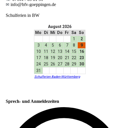
✉
info@bfv-goeppingen.de
Schulferien in BW
Sprech- und Anmeldezeiten