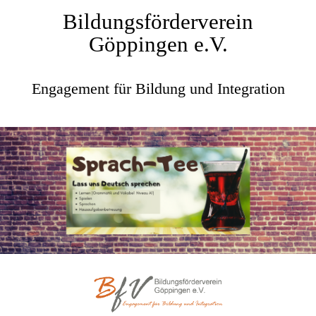
Bildungsförderverein
Göppingen e.V.
Engagement für Bildung und Integration