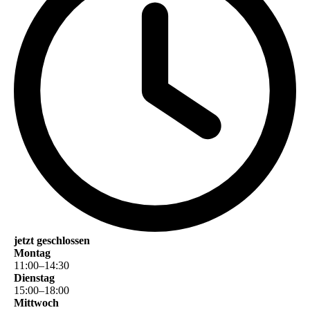
jetzt geschlossen
Montag
11
:
00
–
14
:
30
Dienstag
15
:
00
–
18
:
00
Mittwoch