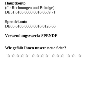
Hauptkonto
(für Rechnungen und Beiträge)
DE51 6105 0000 0016 0689 71
Spendekonto
DE05 6105 0000 0016 0126 66
Verwendungszweck: SPENDE
Wie gefällt Ihnen unsere neue Seite?
☆ ☆ ☆ ☆ ☆
☆ ☆ ☆ ☆
☆ ☆ ☆
☆ ☆
☆