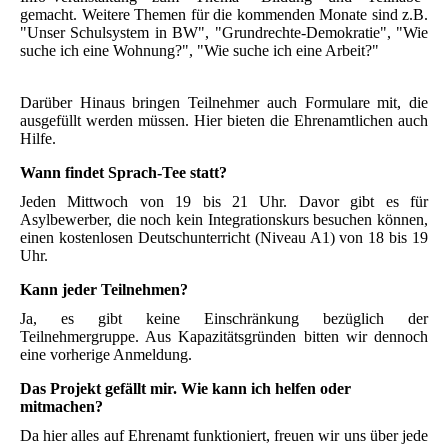
gemacht. Weitere Themen für die kommenden Monate sind z.B.
"Unser Schulsystem in BW", "Grundrechte-Demokratie", "Wie
suche ich eine Wohnung?", "Wie suche ich eine Arbeit?"
Darüber Hinaus bringen Teilnehmer auch Formulare mit, die
ausgefüllt werden müssen. Hier bieten die Ehrenamtlichen auch
Hilfe.
Wann findet Sprach-Tee statt?
Jeden Mittwoch von 19 bis 21 Uhr. Davor gibt es für
Asylbewerber, die noch kein Integrationskurs besuchen können,
einen kostenlosen Deutschunterricht (Niveau A1) von 18 bis 19
Uhr.
Kann jeder Teilnehmen?
Ja, es gibt keine Einschränkung bezüglich der
Teilnehmergruppe. Aus Kapazitätsgründen bitten wir dennoch
eine vorherige Anmeldung.
Das Projekt gefällt mir. Wie kann ich helfen oder
mitmachen?
Da hier alles auf Ehrenamt funktioniert, freuen wir uns über jede