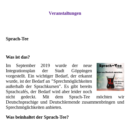
Veranstaltungen
Sprach-Tee
Was ist das?
Im September 2019 wurde der neue
Integrationsplan der Stadt Göppingen
vorgestellt. Ein wichtiger Bedarf, der erkannt
wurde, ist der Bedarf an "Sprechmöglichkeiten
außerhalb der Sprachkursen". Es gibt bereits
Sprachcafés, der Bedarf wird aber leider noch
nicht gedeckt. Mit dem Sprach-Tee möchten wir
Deutschsprachige und Deutschlernende zusammenbringen und
Sprechmöglichkeiten anbieten.
Was beinhaltet der Sprach-Tee?